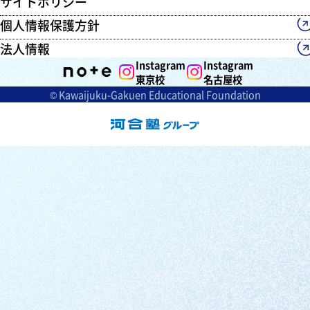
サイトポリシー
個人情報保護方針
法人情報
Instagram
Instagram
東京校
名古屋校
© Kawaijuku-Gakuen Educational Foundation