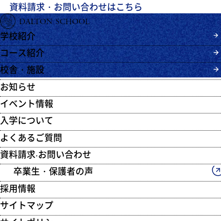
資料請求・お問い合わせはこちら
学校紹介
コース紹介
校舎・施設
お知らせ
イベント情報
入学について
よくあるご質問
資料請求‧お問い合わせ
卒業生・保護者の声
採用情報
サイトマップ