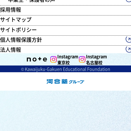
採用情報
サイトマップ
サイトポリシー
個人情報保護方針
法人情報
Instagram
Instagram
東京校
名古屋校
© Kawaijuku-Gakuen Educational Foundation