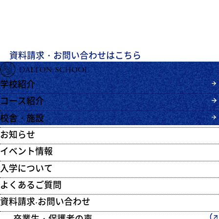
スクールに関するパンフレットのご請求、
お問い合わせ・ご相談はこちらから
お願いいたします。
資料請求・お問い合わせはこちら
学校紹介
コース紹介
校舎・施設
お知らせ
イベント情報
入学について
よくあるご質問
資料請求‧お問い合わせ
卒業生・保護者の声