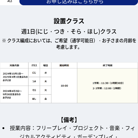
お申し込みはこちらから
設置クラス
週1日(にじ・つき・そら・ほし)クラス
※ クラス編成においては、ご希望（通学可能日）・お子さまの月齢を
考慮します。
【備考】
授業内容：フリープレイ・プロジェクト・音楽・フィ
ジカルアクティビティ・ガーデンプレイ・