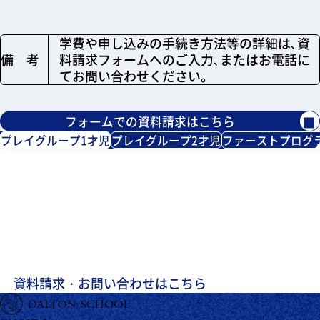
学費や申し込みの手続き方法等の詳細は､資
備 考
料請求フォームへのご入力､またはお電話に
てお問い合わせください。
フォームでの資料請求はこちら
プレイグループ1才児
プレイグループ2才児
ファーストプログ
スクールに関するパンフレットのご請求、
お問い合わせ・ご相談はこちらから
お願いいたします。
資料請求・お問い合わせはこちら