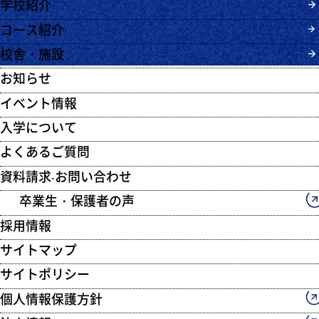
学校紹介
コース紹介
校舎・施設
お知らせ
イベント情報
入学について
よくあるご質問
資料請求‧お問い合わせ
卒業生・保護者の声
採用情報
サイトマップ
サイトポリシー
個人情報保護方針