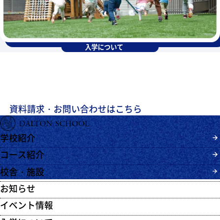
入学について
スクールに関するパンフレットのご請求、
お問い合わせ・ご相談はこちらから
お願いいたします。
資料請求・お問い合わせはこちら
学校紹介
コース紹介
校舎・施設
お知らせ
イベント情報