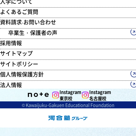
入学について
よくあるご質問
資料請求‧お問い合わせ
卒業生・保護者の声
採用情報
サイトマップ
サイトポリシー
個人情報保護方針
法人情報
Instagram
Instagram
東京校
名古屋校
© Kawaijuku-Gakuen Educational Foundation