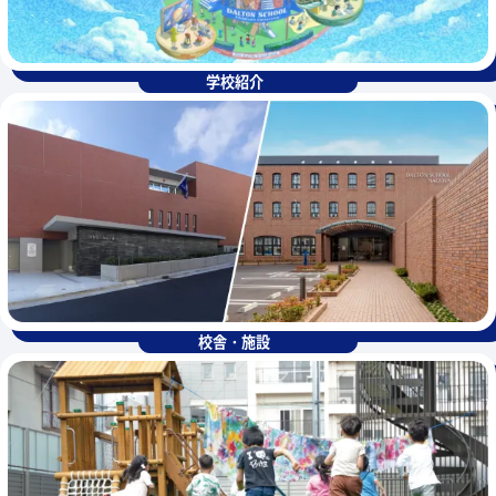
学校紹介
校舎・施設