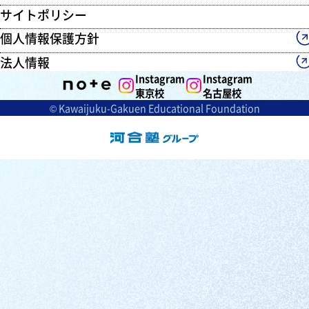
サイトポリシー
個人情報保護方針
法人情報
Instagram
Instagram
東京校
名古屋校
© Kawaijuku-Gakuen Educational Foundation