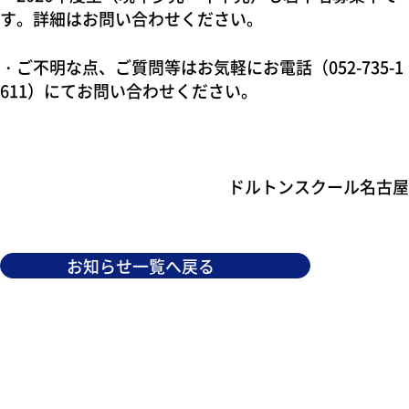
す。詳細はお問い合わせください。
・ご不明な点、ご質問等はお気軽にお電話（052-735-1
611）にてお問い合わせください。
ドルトンスクール名古屋
お知らせ一覧へ戻る
スクールに関するパンフレットのご請求、
お問い合わせ・ご相談はこちらから
お願いいたします。