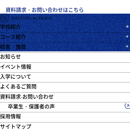
資料請求・お問い合わせはこちら
学校紹介
コース紹介
校舎・施設
お知らせ
イベント情報
入学について
よくあるご質問
資料請求‧お問い合わせ
卒業生・保護者の声
採用情報
サイトマップ