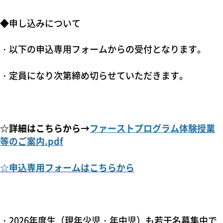
◆申し込みについて
・以下の申込専用フォームからの受付となります。
・定員になり次第締め切らせていただきます。
☆詳細はこちらから→
ファーストプログラム体験授業
等のご案内.pdf
☆申込専用フォームはこちらから
・2026年度生（現年少児・年中児）も若干名募集中で