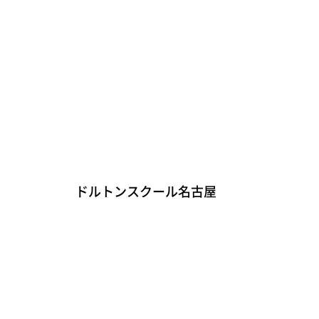
ドルトンスクール名古屋