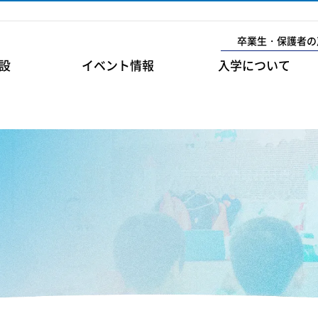
卒業生・保護者の
設
イベント情報
入学について