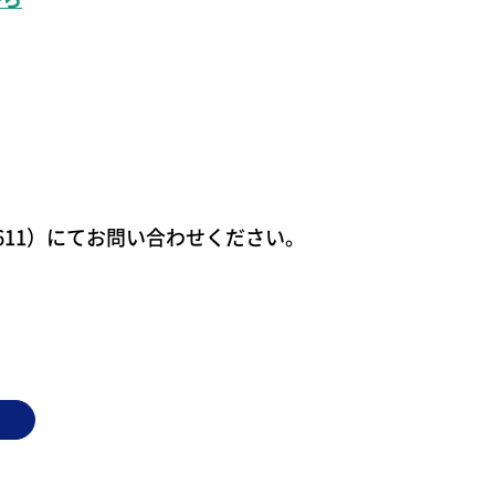
1611）にてお問い合わせください。