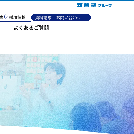
声
採用情報
資料請求・お問い合わせ
よくあるご質問