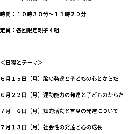
時間：１０時３０分～１１時２０分
定員：各回限定親子４組
＜日程とテーマ＞
６月１５日（月）脳の発達と子どもの心とからだ
６月２２日（月）運動能力の発達と子どものからだ
７月 ６日（月）知的活動と言葉の発達について
７月１３日（月）社会性の発達と心の成長