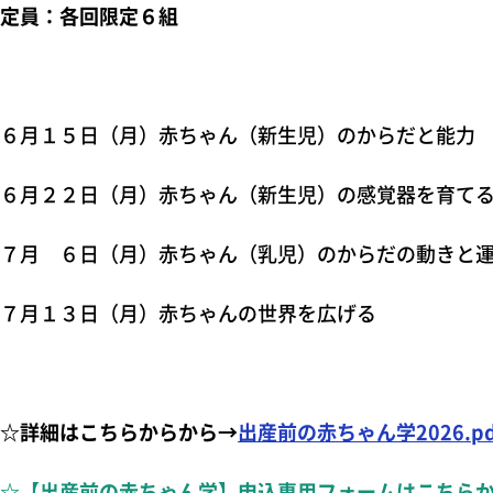
定員：各回限定６組
６月１５日（月）赤ちゃん（新生児）のからだと能力
６月２２日（月）赤ちゃん（新生児）の感覚器を育て
７月 ６日（月）赤ちゃん（乳児）のからだの動きと
７月１３日（月）赤ちゃんの世界を広げる
☆詳細はこちらからから→
出産前の赤ちゃん学2026.pd
☆【出産前の赤ちゃん学】申込専用フォームはこちら