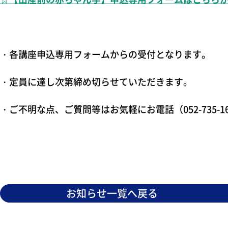
・各講座申込専用フォームからの受付となります。
・定員に達し次第締め切らせていただきます。
・ご不明な点、ご質問等はお気軽にお電話（052-735-
お知らせ一覧へ戻る