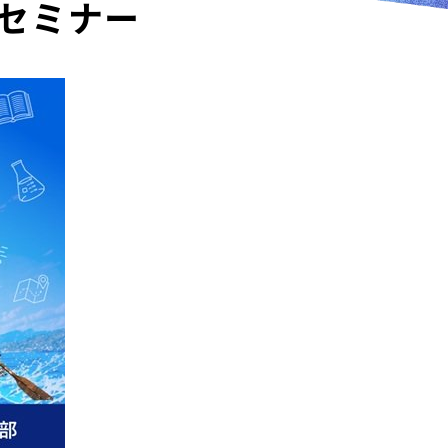
のセミナー