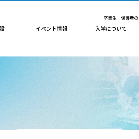
卒業生・保護者の
設
イベント情報
入学について