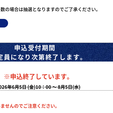
多数の場合は抽選となりますのでご了承ください。
申込受付期間
定員になり次第終了します。
※申込終了しています。
026年6月5日 (金)10：00 ～ 8月5日(水)
いませんのでご注意ください。