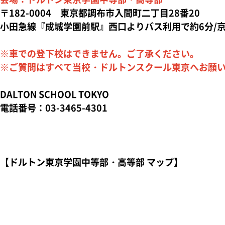
〒182-0004 東京都調布市入間町二丁目28番20
小田急線『成城学園前駅』西口よりバス利用で約6分/
※車での登下校はできません。ご了承ください。
※ご質問はすべて当校・ドルトンスクール東京へお願
DALTON SCHOOL TOKYO
電話番号：03-3465-4301
【ドルトン東京学園中等部・高等部
マップ】