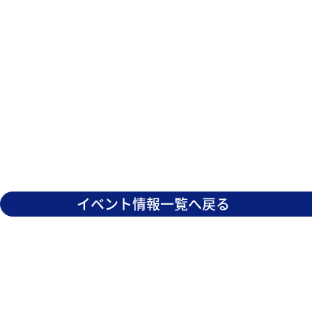
イベント情報一覧へ戻る
スクー
お問い合わせ