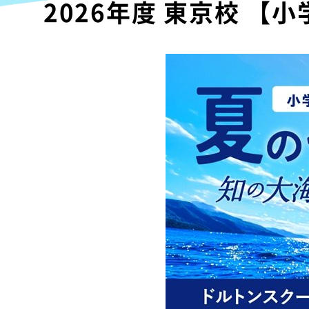
2026年度 東京校 【