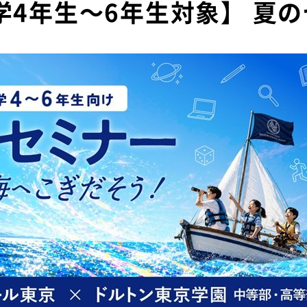
小学4年生～6年生対象】 夏