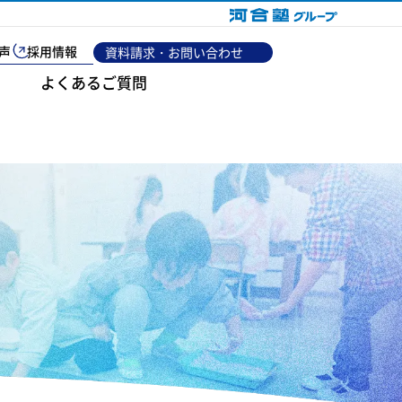
声
採用情報
資料請求・お問い合わせ
よくあるご質問