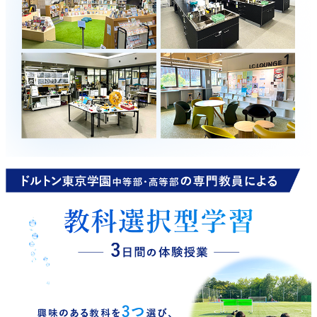
ドルトン東京学園 中等部・高等部の専